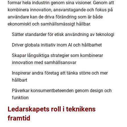
formar hela industrin genom sina visioner. Genom att
kombinera innovation, ansvarstagande och fokus på
användare kan de driva förändring som är både
ekonomiskt och samhällsmässigt hållbar.
Sätter standarder för etisk användning av teknologi
Driver globala initiativ inom AI och hållbarhet
Skapar långsiktiga strategier som kombinerar
innovation med samhällsansvar
Inspirerar andra företag att tänka större och mer
hållbart
Påverkar konsumentbeteenden genom design och
funktion
Ledarskapets roll i teknikens
framtid