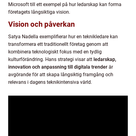
Microsoft till ett exempel på hur ledarskap kan forma
företagets långsiktiga vision.
Vision och påverkan
Satya Nadella exemplifierar hur en teknikledare kan
transformera ett traditionellt företag genom att
kombinera teknologiskt fokus med en tydlig
kulturförändring. Hans strategi visar att
ledarskap,
innovation och anpassning till digitala trender
är
avgörande för att skapa långsiktig framgång och
relevans i dagens teknikintensiva värld.