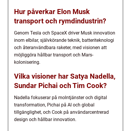
Hur påverkar Elon Musk
transport och rymdindustrin?
Genom Tesla och SpaceX driver Musk innovation
inom elbilar, självkörande teknik, batteriteknologi
och återanvändbara raketer, med visionen att
möjliggöra hållbar transport och Mars-
kolonisering.
Vilka visioner har Satya Nadella,
Sundar Pichai och Tim Cook?
Nadella fokuserar på molntjänster och digital
transformation, Pichai på AI och global
tillgänglighet, och Cook på användarcentrerad
design och hållbar innovation.