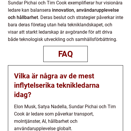
Sundar Pichai och Tim Cook exemplifierar hur visionära
ledare kan balansera
innovation, användarupplevelse
och hållbarhet
. Deras beslut och strategier påverkar inte
bara deras företag utan hela tekniklandskapet, och
visar att starkt ledarskap är avgörande för att driva
både teknologisk utveckling och samhällsförbättring.
FAQ
Vilka är några av de mest
inflytelserika teknikledarna
idag?
Elon Musk, Satya Nadella, Sundar Pichai och Tim
Cook är ledare som påverkar transport,
molntjänster, AI, hållbarhet och
användarupplevelse globalt.