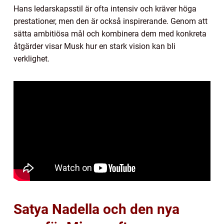
Hans ledarskapsstil är ofta intensiv och kräver höga
prestationer, men den är också inspirerande. Genom att
sätta ambitiösa mål och kombinera dem med konkreta
åtgärder visar Musk hur en stark vision kan bli
verklighet.
Satya Nadella och den nya