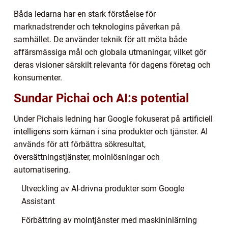
Båda ledarna har en stark förståelse för
marknadstrender och teknologins påverkan på
samhället. De använder teknik för att möta både
affärsmässiga mål och globala utmaningar, vilket gör
deras visioner särskilt relevanta för dagens företag och
konsumenter.
Sundar Pichai och AI:s potential
Under Pichais ledning har Google fokuserat på artificiell
intelligens som kärnan i sina produkter och tjänster. AI
används för att förbättra sökresultat,
översättningstjänster, molnlösningar och
automatisering.
Utveckling av AI-drivna produkter som Google
Assistant
Förbättring av molntjänster med maskininlärning