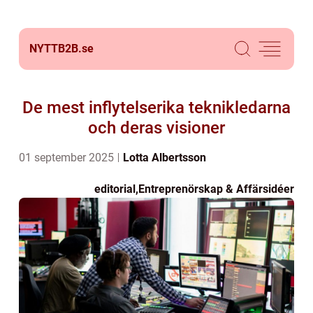
NYTTB2B.
se
De mest inflytelserika teknikledarna
och deras visioner
01 september 2025
Lotta Albertsson
editorial
,
Entreprenörskap & Affärsidéer