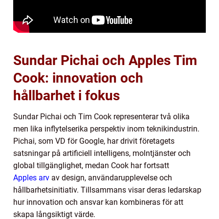
Sundar Pichai och Apples Tim
Cook: innovation och
hållbarhet i fokus
Sundar Pichai och Tim Cook representerar två olika
men lika inflytelserika perspektiv inom teknikindustrin.
Pichai, som VD för Google, har drivit företagets
satsningar på artificiell intelligens, molntjänster och
global tillgänglighet, medan Cook har fortsatt
Apples arv
av design, användarupplevelse och
hållbarhetsinitiativ. Tillsammans visar deras ledarskap
hur innovation och ansvar kan kombineras för att
skapa långsiktigt värde.