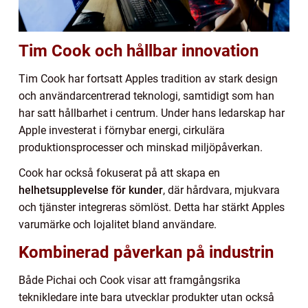
Tim Cook och hållbar innovation
Tim Cook har fortsatt Apples tradition av stark design
och användarcentrerad teknologi, samtidigt som han
har satt hållbarhet i centrum. Under hans ledarskap har
Apple investerat i förnybar energi, cirkulära
produktionsprocesser och minskad miljöpåverkan.
Cook har också fokuserat på att skapa en
helhetsupplevelse för kunder
, där hårdvara, mjukvara
och tjänster integreras sömlöst. Detta har stärkt Apples
varumärke och lojalitet bland användare.
Kombinerad påverkan på industrin
Både Pichai och Cook visar att framgångsrika
teknikledare inte bara utvecklar produkter utan också