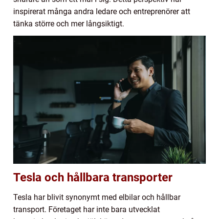
inspirerat många andra ledare och entreprenörer att
tänka större och mer långsiktigt.
Tesla och hållbara transporter
Tesla har blivit synonymt med elbilar och hållbar
transport. Företaget har inte bara utvecklat