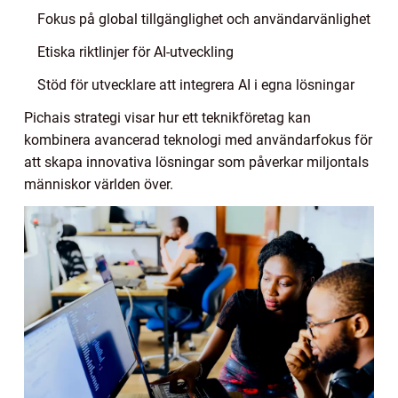
Fokus på global tillgänglighet och användarvänlighet
Etiska riktlinjer för AI-utveckling
Stöd för utvecklare att integrera AI i egna lösningar
Pichais strategi visar hur ett teknikföretag kan
kombinera avancerad teknologi med användarfokus för
att skapa innovativa lösningar som påverkar miljontals
människor världen över.