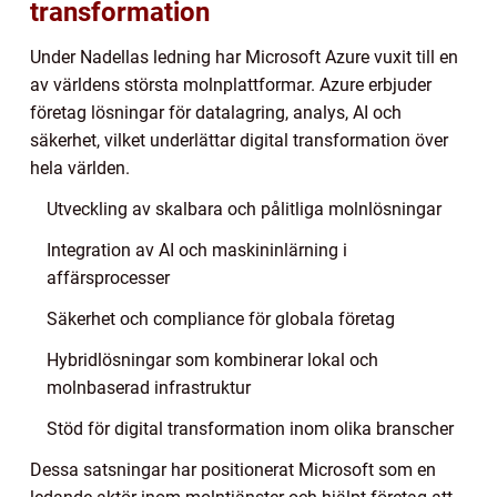
transformation
Under Nadellas ledning har Microsoft Azure vuxit till en
av världens största molnplattformar. Azure erbjuder
företag lösningar för datalagring, analys, AI och
säkerhet, vilket underlättar digital transformation över
hela världen.
Utveckling av skalbara och pålitliga molnlösningar
Integration av AI och maskininlärning i
affärsprocesser
Säkerhet och compliance för globala företag
Hybridlösningar som kombinerar lokal och
molnbaserad infrastruktur
Stöd för digital transformation inom olika branscher
Dessa satsningar har positionerat Microsoft som en