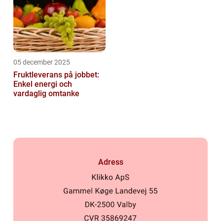
05 december 2025
Fruktleverans på jobbet:
Enkel energi och
vardaglig omtanke
Adress