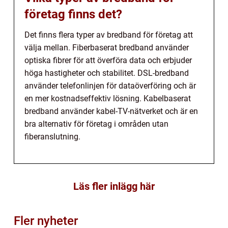
företag finns det?
Det finns flera typer av bredband för företag att
välja mellan. Fiberbaserat bredband använder
optiska fibrer för att överföra data och erbjuder
höga hastigheter och stabilitet. DSL-bredband
använder telefonlinjen för dataöverföring och är
en mer kostnadseffektiv lösning. Kabelbaserat
bredband använder kabel-TV-nätverket och är en
bra alternativ för företag i områden utan
fiberanslutning.
Läs fler inlägg här
Fler nyheter