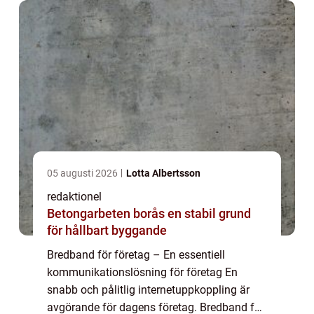
05 augusti 2026
Lotta Albertsson
redaktionel
Betongarbeten borås en stabil grund
för hållbart byggande
Bredband för företag – En essentiell
kommunikationslösning för företag En
snabb och pålitlig internetuppkoppling är
avgörande för dagens företag. Bredband för