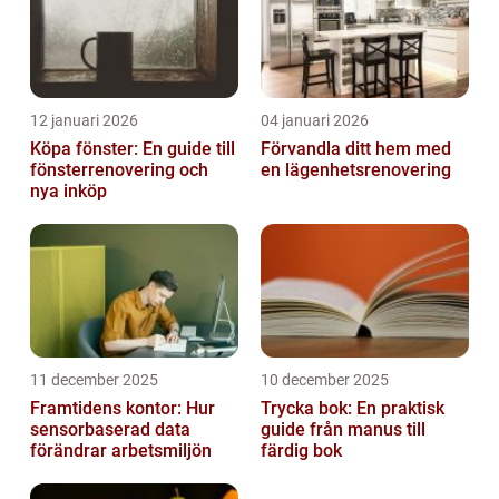
12 januari 2026
04 januari 2026
Köpa fönster: En guide till
Förvandla ditt hem med
fönsterrenovering och
en lägenhetsrenovering
nya inköp
11 december 2025
10 december 2025
Framtidens kontor: Hur
Trycka bok: En praktisk
sensorbaserad data
guide från manus till
förändrar arbetsmiljön
färdig bok