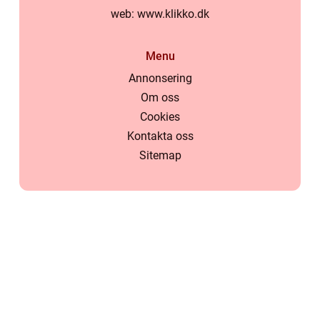
web:
www.klikko.dk
Menu
Annonsering
Om oss
Cookies
Kontakta oss
Sitemap