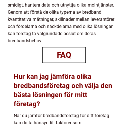
smidigt, hantera data och utnyttja olika molntjänster.
Genom att förstå de olika typerna av bredband,
kvantitativa mätningar, skillnader mellan leverantörer
och fördelarna och nackdelarna med olika lösningar
kan företag ta välgrundade beslut om deras
bredbandsbehov.
FAQ
Hur kan jag jämföra olika
bredbandsföretag och välja den
bästa lösningen för mitt
företag?
När du jämför bredbandsföretag för ditt företag
kan du ta hänsyn till faktorer som