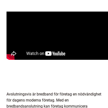
Avslutningsvis är bredband för företag en nödvändighet
för dagens moderna företag. Med en
bredbandsanslutning kan företag kommunicera