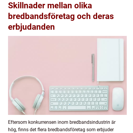
Skillnader mellan olika
bredbandsföretag och deras
erbjudanden
Eftersom konkurrensen inom bredbandsindustrin är
hög, finns det flera bredbandsföretag som erbjuder