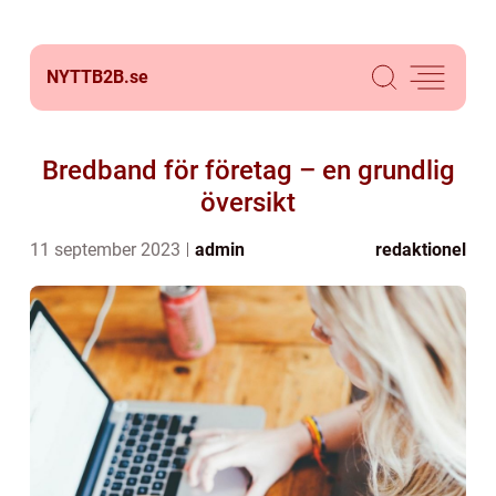
NYTTB2B.
se
Bredband för företag – en grundlig
översikt
11 september 2023
admin
redaktionel