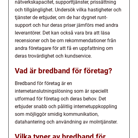
nätverkskapacitet, supporttjänster, prissättning
och tillgänglighet. Undersök vilka hastigheter och
tjänster de erbjuder, om de har dygnet runt-
support och hur deras priser jämförs med andra
leverantörer. Det kan också vara bra att läsa
recensioner och be om rekommendationer från
andra företagare för att få en uppfattning om
deras trovärdighet och kundservice.
Vad är bredband för företag?
Bredband för företag är en
internetanslutningslösning som är speciellt
utformad för företag och deras behov. Det
erbjuder snabb och pålitlig internetuppkoppling
som möjliggör smidig kommunikation,
datahantering och användning av molntjänster.
Vilka typer av bredband för