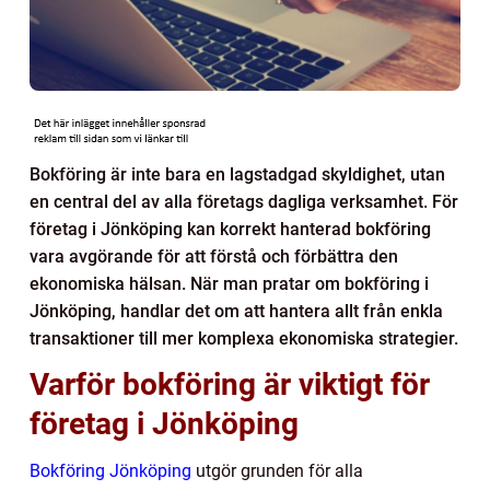
Bokföring är inte bara en lagstadgad skyldighet, utan
en central del av alla företags dagliga verksamhet. För
företag i Jönköping kan korrekt hanterad bokföring
vara avgörande för att förstå och förbättra den
ekonomiska hälsan. När man pratar om bokföring i
Jönköping, handlar det om att hantera allt från enkla
transaktioner till mer komplexa ekonomiska strategier.
Varför bokföring är viktigt för
företag i Jönköping
Bokföring Jönköping
utgör grunden för alla