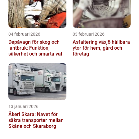
04 februari 2026
03 februari 2026
Depåvagn för skog och
Asfaltering växjö hållbara
lantbruk: Funktion,
ytor för hem, gård och
säkerhet och smarta val
företag
13 januari 2026
Åkeri Skara: Navet för
säkra transporter mellan
Skåne och Skaraborg