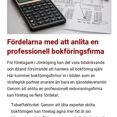
Fördelarna med att anlita en
professionell bokföringsfirma
För företagare i Jönköping kan det vara tidskrävande
och ibland förvirrande att hantera all bokföring själv.
Här kommer bokföringsfirmor in i bilden som en
strategisk partner snarare än bara en tjänsteleverantör.
Genom att anlita en professionell redovisningsfirma
kan företag se flera fördelar:
Tidseffektivitet: Genom att låta experter sköta
bokföringen kan företag ägna mer tid åt sin