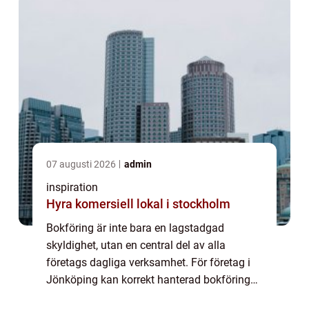
07 augusti 2026
admin
inspiration
Hyra komersiell lokal i stockholm
Bokföring är inte bara en lagstadgad
skyldighet, utan en central del av alla
företags dagliga verksamhet. För företag i
Jönköping kan korrekt hanterad bokföring
vara avgörande för att förstå...