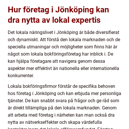
Hur företag i Jönköping kan
dra nytta av lokal expertis
Det lokala näringslivet i Jönköping är både diversifierat
och dynamiskt. Att förstå den lokala marknaden och de
speciella utmaningar och möjligheter som finns här är
något som lokala bokföringsföretag har inblick i. De
kan hjälpa företagare att navigera genom dessa
aspekter mer effektivt än nationella eller internationella
konkurrenter.
Lokala bokföringsfirmor förstår de specifika behoven
hos företag i Jönköping och kan erbjuda mer personliga
tjänster. De kan snabbt svara på frågor och ge råd som
är direkt tillämpliga på den lokala marknaden. Genom
att arbeta med företag i närheten kan man också dra
nytta av nätverkseffekter och skapa värdefulla