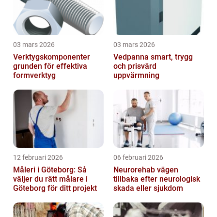
03 mars 2026
03 mars 2026
Verktygskomponenter
Vedpanna smart, trygg
grunden för effektiva
och prisvärd
formverktyg
uppvärmning
12 februari 2026
06 februari 2026
Måleri i Göteborg: Så
Neurorehab vägen
väljer du rätt målare i
tillbaka efter neurologisk
Göteborg för ditt projekt
skada eller sjukdom