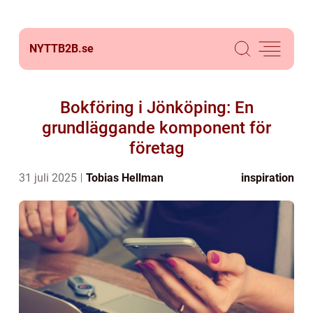
NYTTB2B.
se
Bokföring i Jönköping: En
grundläggande komponent för
företag
31 juli 2025
Tobias Hellman
inspiration