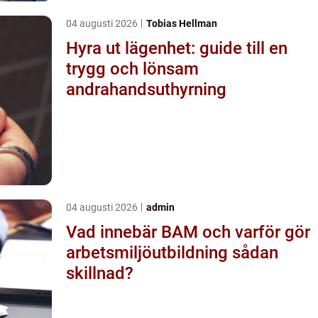
04 augusti 2026
Tobias Hellman
Hyra ut lägenhet: guide till en
trygg och lönsam
andrahandsuthyrning
04 augusti 2026
admin
Vad innebär BAM och varför gör
arbetsmiljöutbildning sådan
skillnad?