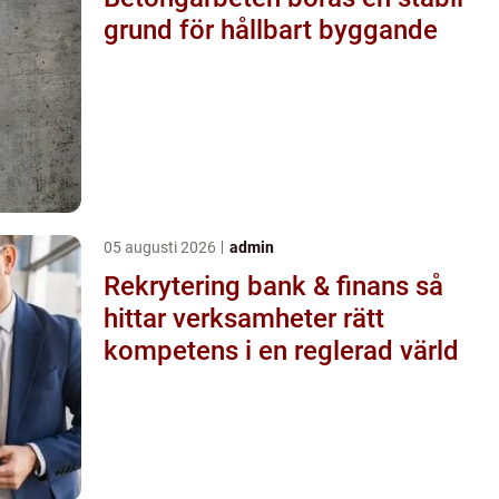
grund för hållbart byggande
05 augusti 2026
admin
Rekrytering bank & finans så
hittar verksamheter rätt
kompetens i en reglerad värld