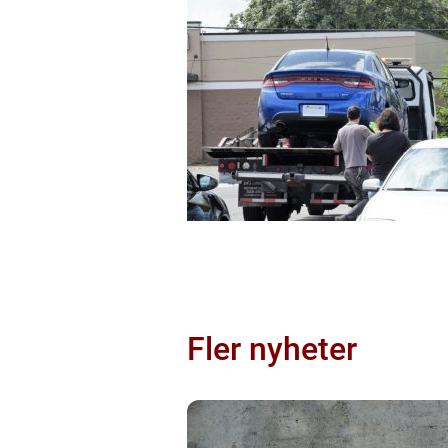
Fler nyheter