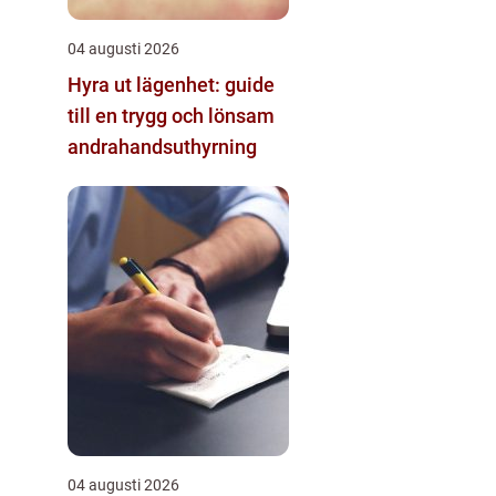
04 augusti 2026
Hyra ut lägenhet: guide
till en trygg och lönsam
andrahandsuthyrning
04 augusti 2026