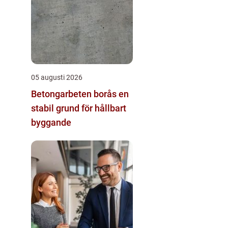
05 augusti 2026
Betongarbeten borås en
stabil grund för hållbart
byggande