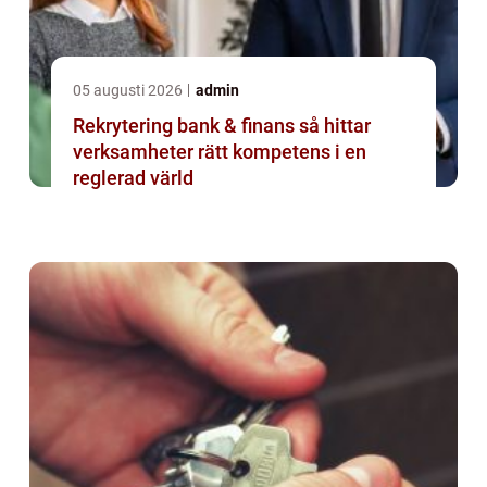
05 augusti 2026
admin
Rekrytering bank & finans så hittar
verksamheter rätt kompetens i en
reglerad värld