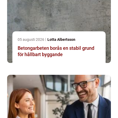
05 augusti 2026
Lotta Albertsson
Betongarbeten borås en stabil grund
för hållbart byggande