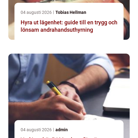
04 augusti 2026
Tobias Hellman
Hyra ut lägenhet: guide till en trygg och
lönsam andrahandsuthyrning
04 augusti 2026
admin