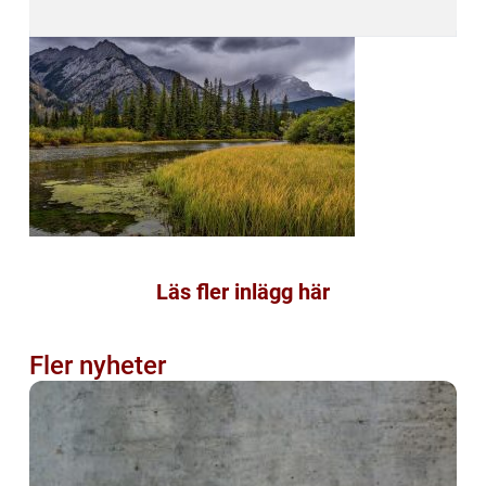
Läs fler inlägg här
Fler nyheter