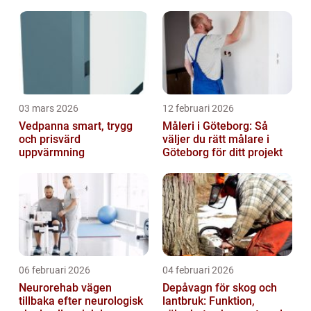
03 mars 2026
12 februari 2026
Vedpanna smart, trygg
Måleri i Göteborg: Så
och prisvärd
väljer du rätt målare i
uppvärmning
Göteborg för ditt projekt
06 februari 2026
04 februari 2026
Neurorehab vägen
Depåvagn för skog och
tillbaka efter neurologisk
lantbruk: Funktion,