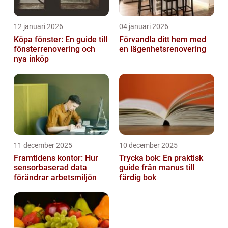
12 januari 2026
04 januari 2026
Köpa fönster: En guide till
Förvandla ditt hem med
fönsterrenovering och
en lägenhetsrenovering
nya inköp
11 december 2025
10 december 2025
Framtidens kontor: Hur
Trycka bok: En praktisk
sensorbaserad data
guide från manus till
förändrar arbetsmiljön
färdig bok