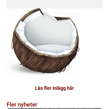
Läs fler inlägg här
Fler nyheter