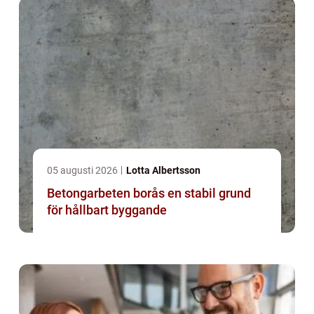
05 augusti 2026
Lotta Albertsson
Betongarbeten borås en stabil grund
för hållbart byggande