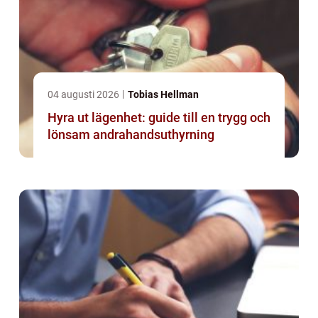
04 augusti 2026
Tobias Hellman
Hyra ut lägenhet: guide till en trygg och
lönsam andrahandsuthyrning