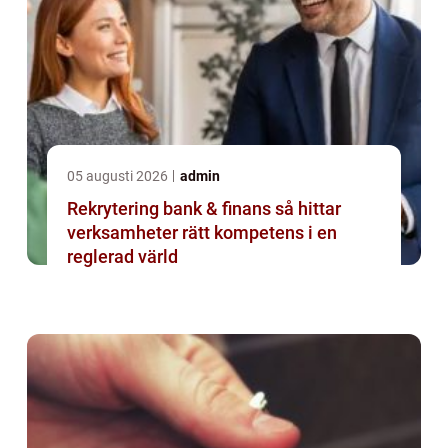
05 augusti 2026
admin
Rekrytering bank & finans så hittar
verksamheter rätt kompetens i en
reglerad värld