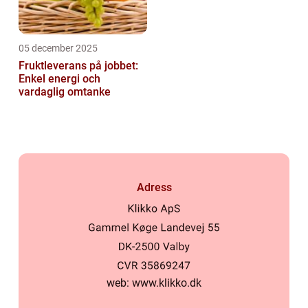
05 december 2025
Fruktleverans på jobbet:
Enkel energi och
vardaglig omtanke
Adress
web:
www.klikko.dk