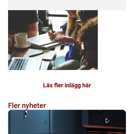
Läs fler inlägg här
Fler nyheter