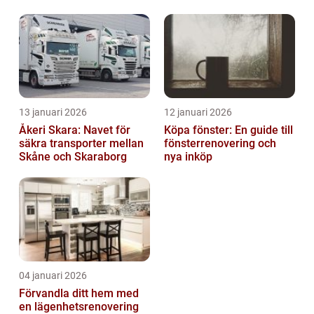
13 januari 2026
12 januari 2026
Åkeri Skara: Navet för
Köpa fönster: En guide till
säkra transporter mellan
fönsterrenovering och
Skåne och Skaraborg
nya inköp
04 januari 2026
Förvandla ditt hem med
en lägenhetsrenovering