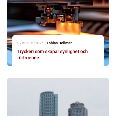
07 augusti 2026
Tobias Hellman
Tryckeri som skapar synlighet och
förtroende