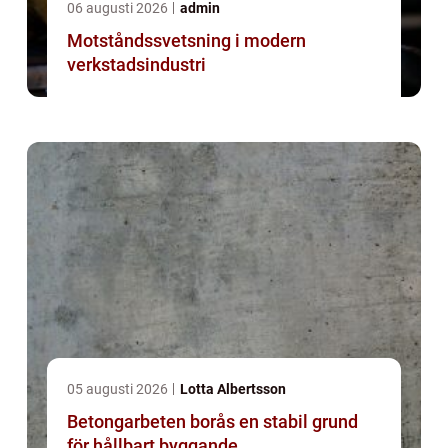
06 augusti 2026
admin
Motståndssvetsning i modern
verkstadsindustri
05 augusti 2026
Lotta Albertsson
Betongarbeten borås en stabil grund
för hållbart byggande