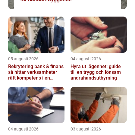
05 augusti 2026
04 augusti 2026
Rekrytering bank & finans
Hyra ut lägenhet: guide
så hittar verksamheter
till en trygg och lönsam
rätt kompetens i en
andrahandsuthyrning
reglerad värld
04 augusti 2026
03 augusti 2026