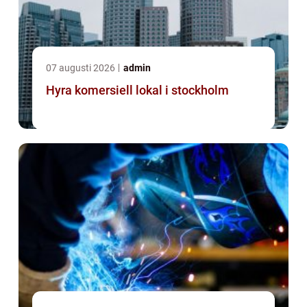
07 augusti 2026
admin
Hyra komersiell lokal i stockholm