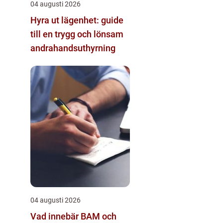
04 augusti 2026
Hyra ut lägenhet: guide
till en trygg och lönsam
andrahandsuthyrning
04 augusti 2026
Vad innebär BAM och