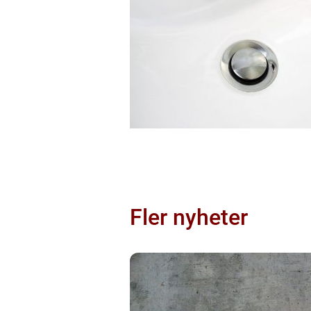
Fler nyheter