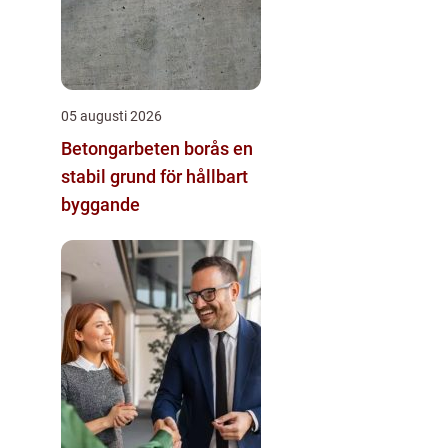
05 augusti 2026
Betongarbeten borås en
stabil grund för hållbart
byggande