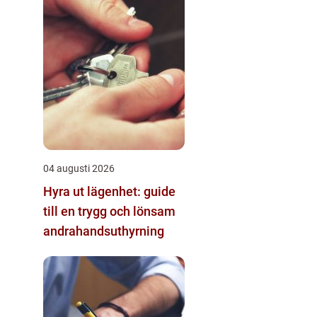
04 augusti 2026
Hyra ut lägenhet: guide
till en trygg och lönsam
andrahandsuthyrning