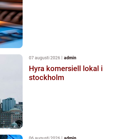
07 augusti 2026
admin
Hyra komersiell lokal i
stockholm
06 augusti 2026
admin