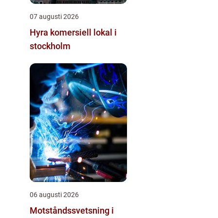
07 augusti 2026
Hyra komersiell lokal i
stockholm
06 augusti 2026
Motståndssvetsning i