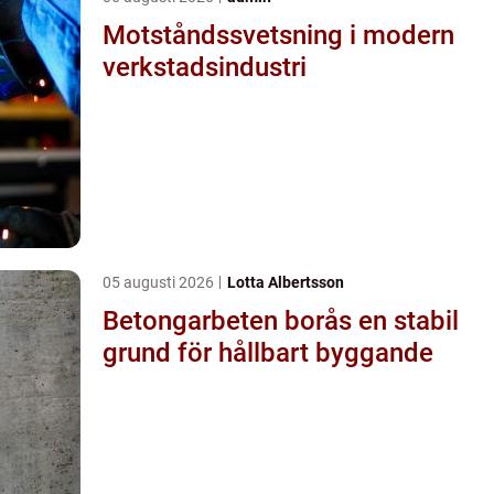
Motståndssvetsning i modern
verkstadsindustri
05 augusti 2026
Lotta Albertsson
Betongarbeten borås en stabil
grund för hållbart byggande