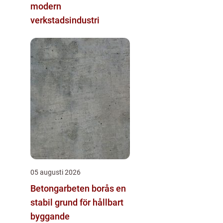
modern
verkstadsindustri
05 augusti 2026
Betongarbeten borås en
stabil grund för hållbart
byggande