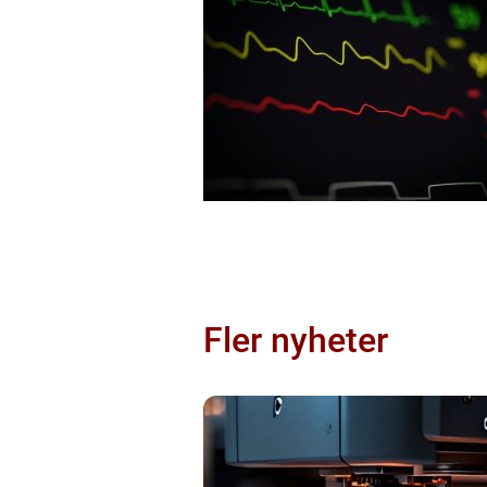
Fler nyheter