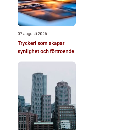
07 augusti 2026
Tryckeri som skapar
synlighet och förtroende