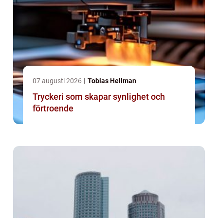
07 augusti 2026
Tobias Hellman
Tryckeri som skapar synlighet och
förtroende