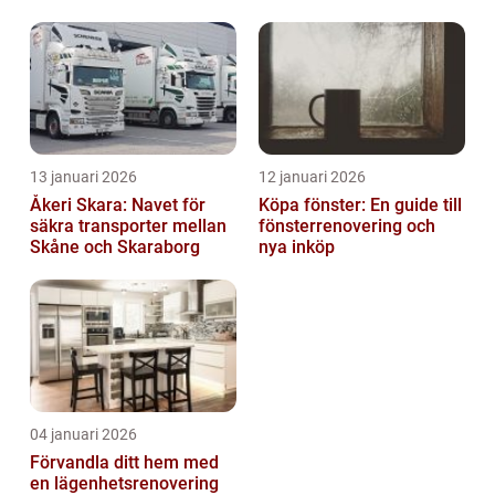
13 januari 2026
12 januari 2026
Åkeri Skara: Navet för
Köpa fönster: En guide till
säkra transporter mellan
fönsterrenovering och
Skåne och Skaraborg
nya inköp
04 januari 2026
Förvandla ditt hem med
en lägenhetsrenovering