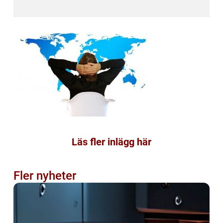
Läs fler inlägg här
Fler nyheter