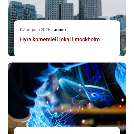
07 augusti 2026
admin
Hyra komersiell lokal i stockholm