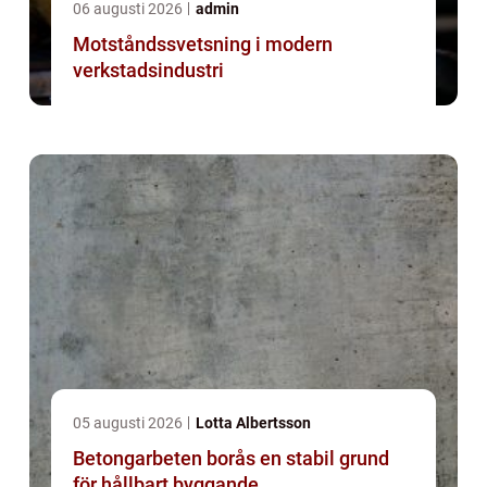
06 augusti 2026
admin
Motståndssvetsning i modern
verkstadsindustri
05 augusti 2026
Lotta Albertsson
Betongarbeten borås en stabil grund
för hållbart byggande