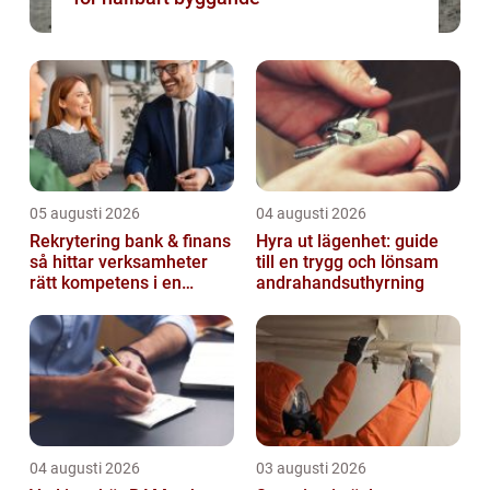
05 augusti 2026
04 augusti 2026
Rekrytering bank & finans
Hyra ut lägenhet: guide
så hittar verksamheter
till en trygg och lönsam
rätt kompetens i en
andrahandsuthyrning
reglerad värld
04 augusti 2026
03 augusti 2026