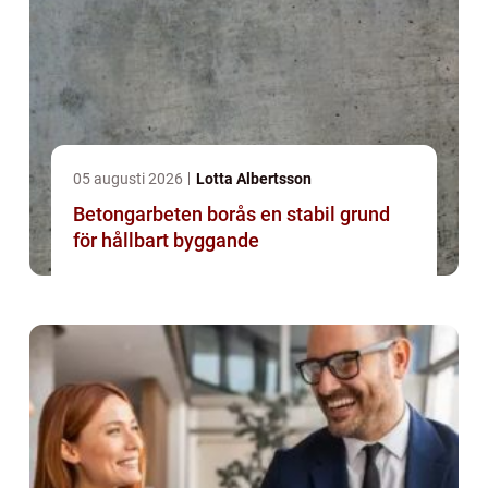
05 augusti 2026
Lotta Albertsson
Betongarbeten borås en stabil grund
för hållbart byggande