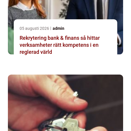
05 augusti 2026
admin
Rekrytering bank & finans så hittar
verksamheter rätt kompetens i en
reglerad värld