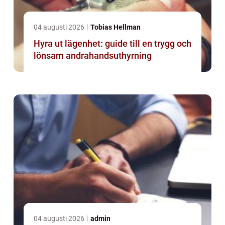
04 augusti 2026
Tobias Hellman
Hyra ut lägenhet: guide till en trygg och
lönsam andrahandsuthyrning
04 augusti 2026
admin