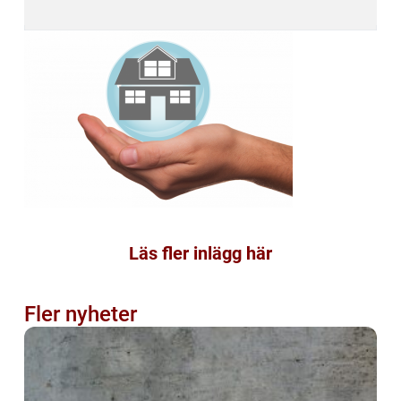
Läs fler inlägg här
Fler nyheter