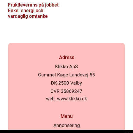
Fruktleverans på jobbet:
Enkel energi och
vardaglig omtanke
Adress
web:
www.klikko.dk
Menu
Annonsering