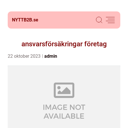
NYTTB2B.
se
ansvarsförsäkringar företag
22 oktober 2023
admin