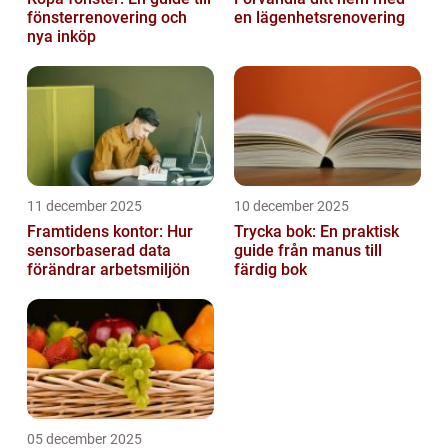
fönsterrenovering och
en lägenhetsrenovering
nya inköp
11 december 2025
10 december 2025
Framtidens kontor: Hur
Trycka bok: En praktisk
sensorbaserad data
guide från manus till
förändrar arbetsmiljön
färdig bok
05 december 2025