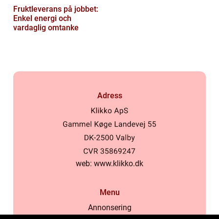
Fruktleverans på jobbet:
Enkel energi och
vardaglig omtanke
Adress
web:
www.klikko.dk
Menu
Annonsering