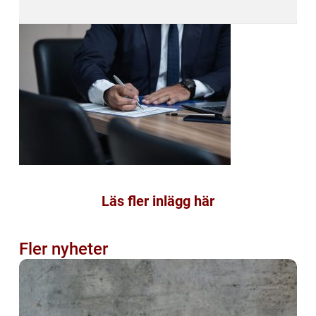
Läs fler inlägg här
Fler nyheter