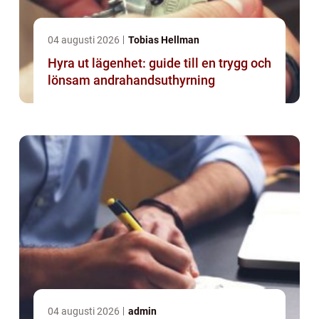
04 augusti 2026
Tobias Hellman
Hyra ut lägenhet: guide till en trygg och
lönsam andrahandsuthyrning
04 augusti 2026
admin