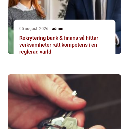
05 augusti 2026
admin
Rekrytering bank & finans så hittar
verksamheter rätt kompetens i en
reglerad värld