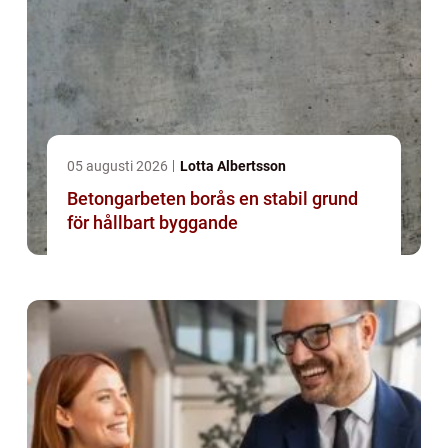
05 augusti 2026
Lotta Albertsson
Betongarbeten borås en stabil grund
för hållbart byggande