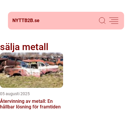
NYTTB2B.
se
sälja metall
05 augusti 2025
Återvinning av metall: En
hållbar lösning för framtiden