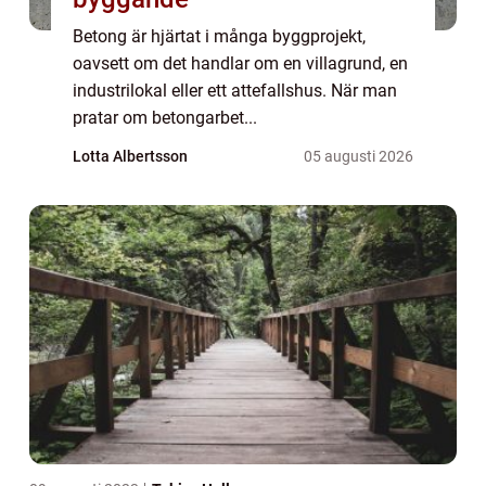
Betong är hjärtat i många byggprojekt,
oavsett om det handlar om en villagrund, en
industrilokal eller ett attefallshus. När man
pratar om betongarbet...
Lotta Albertsson
05 augusti 2026