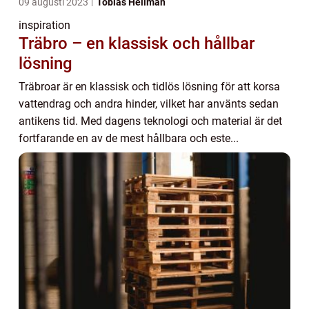
09 augusti 2023
Tobias Hellman
inspiration
Träbro – en klassisk och hållbar
lösning
Träbroar är en klassisk och tidlös lösning för att korsa
vattendrag och andra hinder, vilket har använts sedan
antikens tid. Med dagens teknologi och material är det
fortfarande en av de mest hållbara och este...