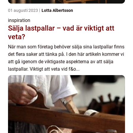
01 augusti 2023
Lotta Albertsson
inspiration
Sälja lastpallar – vad är viktigt att
veta?
När man som företag behöver sälja sina lastpallar finns
det flera saker att tänka på. I den här artikeln kommer vi
att gå igenom de viktigaste aspekterna av att sälja
lastpallar. Viktigt att veta vid f&o...