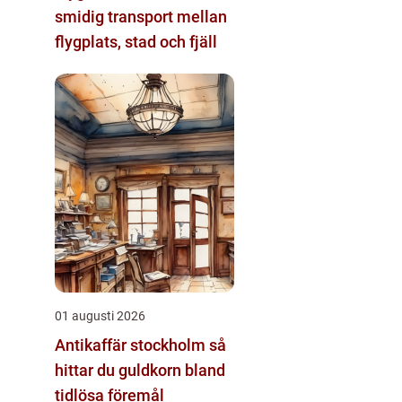
smidig transport mellan
flygplats, stad och fjäll
01 augusti 2026
Antikaffär stockholm så
hittar du guldkorn bland
tidlösa föremål