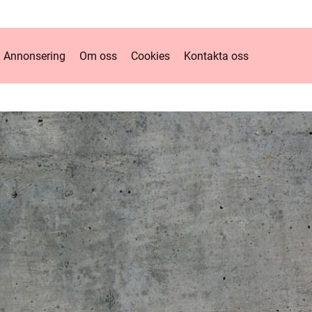
Annonsering
Om oss
Cookies
Kontakta oss