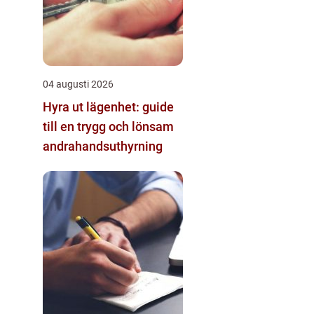
04 augusti 2026
Hyra ut lägenhet: guide
till en trygg och lönsam
andrahandsuthyrning