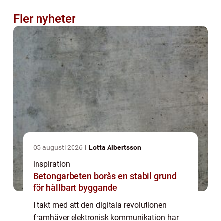
Fler nyheter
05 augusti 2026
Lotta Albertsson
inspiration
Betongarbeten borås en stabil grund
för hållbart byggande
I takt med att den digitala revolutionen
framhäver elektronisk kommunikation har