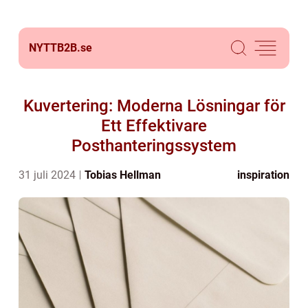
NYTTB2B.
se
Kuvertering: Moderna Lösningar för
Ett Effektivare
Posthanteringssystem
31 juli 2024
Tobias Hellman
inspiration