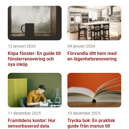
12 januari 2026
04 januari 2026
Köpa fönster: En guide till
Förvandla ditt hem med
fönsterrenovering och
en lägenhetsrenovering
nya inköp
11 december 2025
10 december 2025
Framtidens kontor: Hur
Trycka bok: En praktisk
sensorbaserad data
guide från manus till