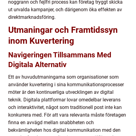
noggrann och fejlfri process kan företag tryggt skicka
ut urvalda kampanjer, och därigenom öka effekten av
direktmarknadsföring.
Utmaningar och Framtidssyn
inom Kuvertering
Navigeringen Tillsammans Med
Digitala Alternativ
Ett av huvudutmaningarna som organisationer som
använder kuvertering i sina kommunikationsprocesser
möter är den kontinuerliga utvecklingen av digital
teknik. Digitala plattformar lovar omedelbar leverans
och interaktivitet, något som traditionell post inte kan
konkurrera med. För att vara relevanta måste företagen
finna en avvägd mellan snabbheten och
bekvämligheten hos digital kommunikation med den