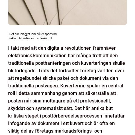
I takt med att den digitala revolutionen framhäver
elektronisk kommunikation har många trott att den
traditionella posthanteringen och kuverteringen skulle
bli förlegade. Trots det fortsätter företag världen över
att regelbundet skicka paket och dokument via den
traditionella postvägen. Kuvertering spelar en central
roll i detta sammanhang genom att säkerställa att
posten når sina mottagare på ett professionellt,
skyddat och systematiskt sätt. Det här antika but
kritiska steget i postförberedelseprocessen innefattar
infogande av dokument i ett kuvert och är ofta en
viktig del av företags marknadsförings- och