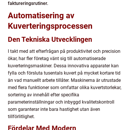
faktureringsrutiner.
Automatisering av
Kuverteringsprocessen
Den Tekniska Utvecklingen
I takt med att efterfrågan på produktivitet och precision
ökar, har fler företag vänt sig till automatiserade
kuverteringsmaskiner. Dessa innovativa apparater kan
fylla och försluta tusentals kuvert på mycket kortare tid
än vad manuellt arbete tillåter. Maskinerna är utrustade
med flera funktioner som omfattar olika kuvertstorlekar,
sortering av innehåll efter specifika
parameterinställningar och inbyggd kvalitetskontroll
som garanterar inte bara hastighet utan även
tillförlitlighet.
Fördelar Med Modern