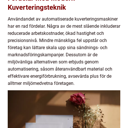
Kuverteringsteknik
Användandet av automatiserade kuverteringsmaskiner
har en rad fördelar. Några av de mest slående inkluderar
reducerade arbetskostnader, ökad hastighet och
precisionsnivå. Mindre mänskliga fel uppstår och
företag kan lättare skala upp sina sändnings- och
marknadsföringskampanjer. Dessutom är de
miljövänliga alternativen som erbjuds genom
automatisering, såsom återanvändbart material och
effektivare energiförbrukning, avsevärda plus för de
alltmer miljömedvetna företagen.