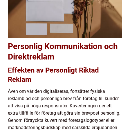
Personlig Kommunikation och
Direktreklam
Effekten av Personligt Riktad
Reklam
Även om världen digitaliseras, fortsätter fysiska
reklamblad och personliga brev från företag till kunder
att visa på höga responsrater. Kuverteringen ger ett
extra tillfälle för företag att göra sin brevpost personlig.
Genom förtryckta kuvert med företagslogotyper eller
marknadsföringsbudskap med särskilda erbjudanden