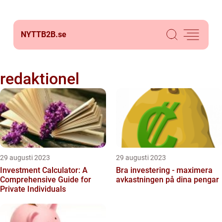
NYTTB2B.
se
redaktionel
29 augusti 2023
29 augusti 2023
Investment Calculator: A
Bra investering - maximera
Comprehensive Guide for
avkastningen på dina pengar
Private Individuals