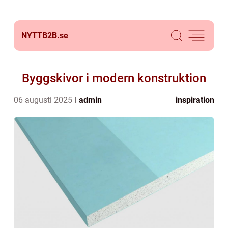
NYTTB2B.
se
Byggskivor i modern konstruktion
06 augusti 2025
admin
inspiration