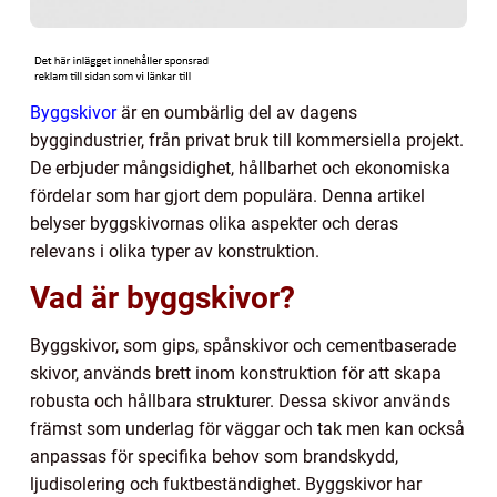
Byggskivor
är en oumbärlig del av dagens
byggindustrier, från privat bruk till kommersiella projekt.
De erbjuder mångsidighet, hållbarhet och ekonomiska
fördelar som har gjort dem populära. Denna artikel
belyser byggskivornas olika aspekter och deras
relevans i olika typer av konstruktion.
Vad är byggskivor?
Byggskivor, som gips, spånskivor och cementbaserade
skivor, används brett inom konstruktion för att skapa
robusta och hållbara strukturer. Dessa skivor används
främst som underlag för väggar och tak men kan också
anpassas för specifika behov som brandskydd,
ljudisolering och fuktbeständighet. Byggskivor har