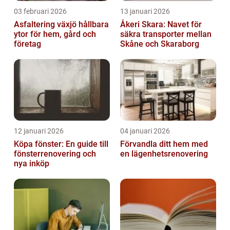
03 februari 2026
13 januari 2026
Asfaltering växjö hållbara
Åkeri Skara: Navet för
ytor för hem, gård och
säkra transporter mellan
företag
Skåne och Skaraborg
12 januari 2026
04 januari 2026
Köpa fönster: En guide till
Förvandla ditt hem med
fönsterrenovering och
en lägenhetsrenovering
nya inköp