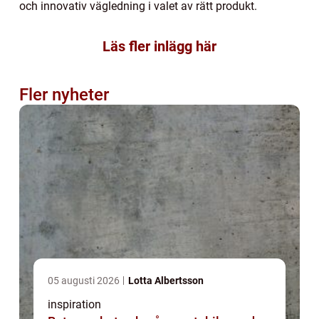
och innovativ vägledning i valet av rätt produkt.
Läs fler inlägg här
Fler nyheter
05 augusti 2026
Lotta Albertsson
inspiration