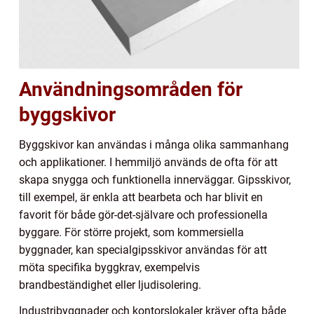
Användningsområden för
byggskivor
Byggskivor kan användas i många olika sammanhang
och applikationer. I hemmiljö används de ofta för att
skapa snygga och funktionella innerväggar. Gipsskivor,
till exempel, är enkla att bearbeta och har blivit en
favorit för både gör-det-självare och professionella
byggare. För större projekt, som kommersiella
byggnader, kan specialgipsskivor användas för att
möta specifika byggkrav, exempelvis
brandbeständighet eller ljudisolering.
Industribyggnader och kontorslokaler kräver ofta både