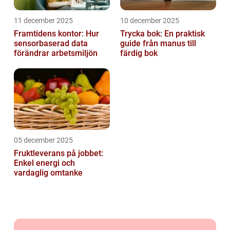
11 december 2025
10 december 2025
Framtidens kontor: Hur
Trycka bok: En praktisk
sensorbaserad data
guide från manus till
förändrar arbetsmiljön
färdig bok
05 december 2025
Fruktleverans på jobbet:
Enkel energi och
vardaglig omtanke