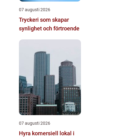
07 augusti 2026
Tryckeri som skapar
synlighet och förtroende
07 augusti 2026
Hyra komersiell lokal i