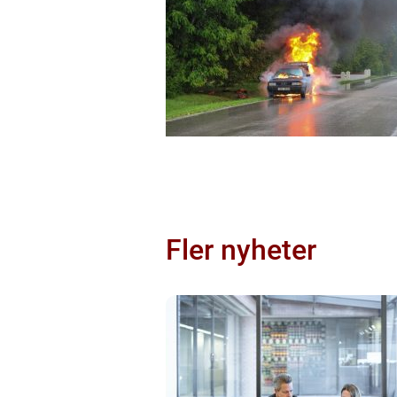
Fler nyheter