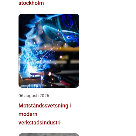
stockholm
06 augusti 2026
Motståndssvetsning i
modern
verkstadsindustri