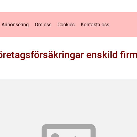
Annonsering
Om oss
Cookies
Kontakta oss
öretagsförsäkringar enskild fir