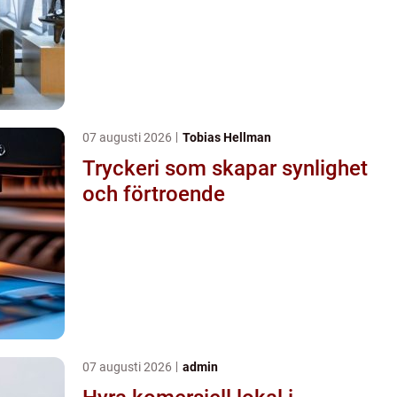
07 augusti 2026
Tobias Hellman
Tryckeri som skapar synlighet
och förtroende
07 augusti 2026
admin