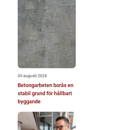
05 augusti 2026
Betongarbeten borås en
stabil grund för hållbart
byggande